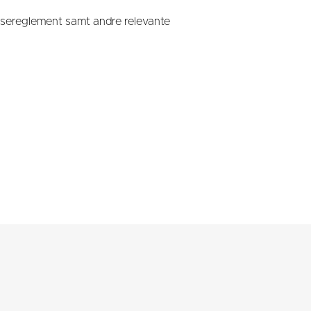
nsereglement samt andre relevante