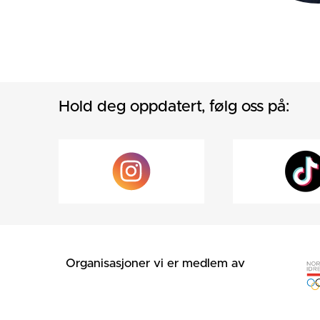
Hold deg oppdatert, følg oss på:
Organisasjoner vi er medlem av