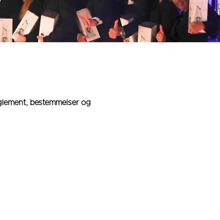
reglement, bestemmelser og