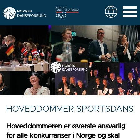
HOVEDDOMMER SPORTSDANS
Hoveddommeren er øverste ansvarlig
for alle konkurranser i Norge og skal