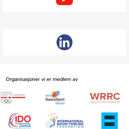
Organisasjoner vi er medlem av