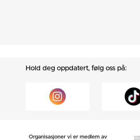
Hold deg oppdatert, følg oss på:
Organisasjoner vi er medlem av