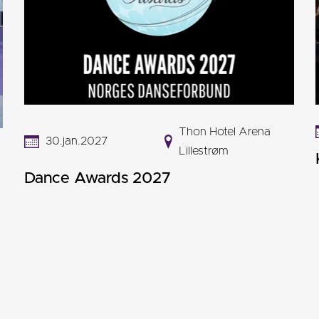
Thon Hotel Arena
30.jan.2027
Lillestrøm
Dance Awards 2027