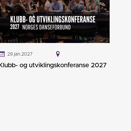
29.jan.2027
Klubb- og utviklingskonferanse 2027