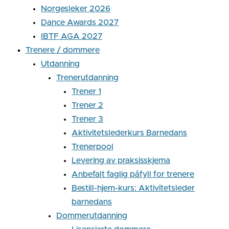
Norgesleker 2026
Dance Awards 2027
IBTF AGA 2027
Trenere / dommere
Utdanning
Trenerutdanning
Trener 1
Trener 2
Trener 3
Aktivitetslederkurs Barnedans
Trenerpool
Levering av praksisskjema
Anbefalt faglig påfyll for trenere
Bestill-hjem-kurs: Aktivitetsleder
barnedans
Dommerutdanning