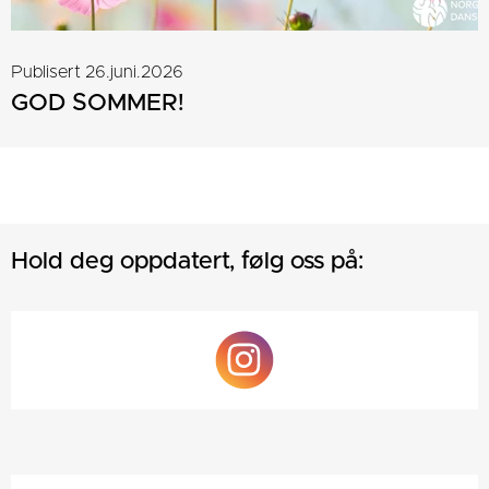
Publisert 26.juni.2026
GOD SOMMER!
Hold deg oppdatert, følg oss på: