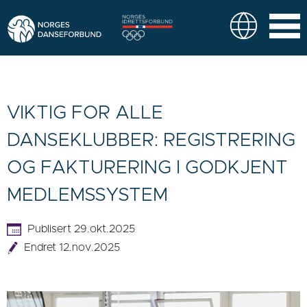
VIKTIG FOR ALLE
DANSEKLUBBER: REGISTRERING
OG FAKTURERING I GODKJENT
MEDLEMSSYSTEM
Publisert 29.okt.2025
Endret 12.nov.2025