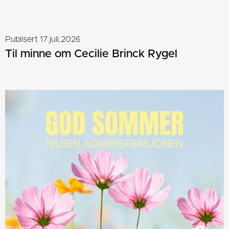
Publisert 17.juli.2026
Til minne om Cecilie Brinck Rygel