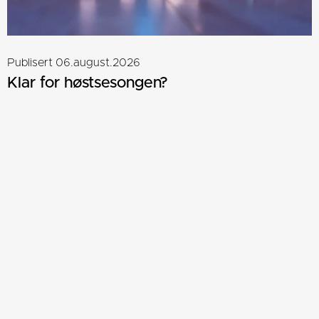
Publisert 06.august.2026
Klar for høstsesongen?