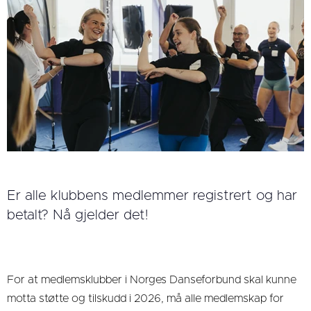
Er alle klubbens medlemmer registrert og har
betalt? Nå gjelder det!
For at medlemsklubber i Norges Danseforbund skal kunne
motta støtte og tilskudd i 2026, må alle medlemskap for