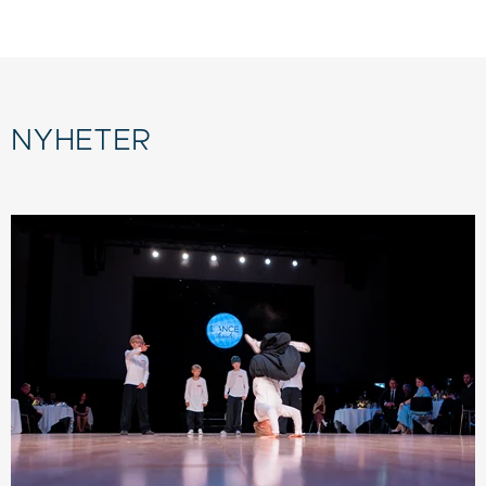
NYHETER