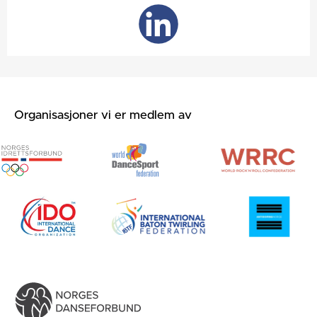
Organisasjoner vi er medlem av