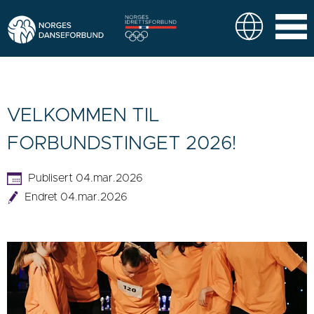
VELKOMMEN TIL
FORBUNDSTINGET 2026!
Publisert 04.mar.2026
Endret 04.mar.2026