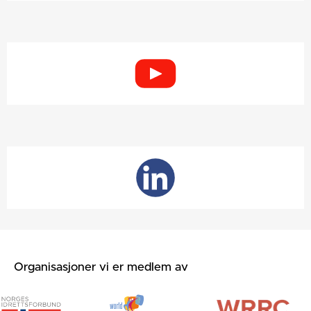
Organisasjoner vi er medlem av