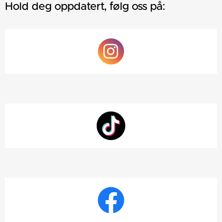
Hold deg oppdatert, følg oss på: