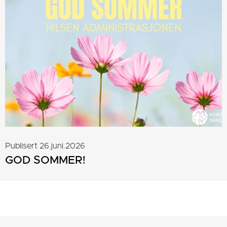
Publisert 26.juni.2026
GOD SOMMER!