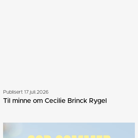
Publisert 17.juli.2026
Til minne om Cecilie Brinck Rygel