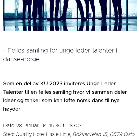
- Felles samling for unge leder talenter i
danse-norge
Som en del av KU 2023 inviteres Unge Leder
Talenter til en felles samling hvor vi sammen deler
ideer og tanker som kan løfte norsk dans til nye
høyder!
Dato:
28. januar - kl. 15.30 til 18.00
Sted: Quality Hotel Hasle Linie,
Bøkkerveien 15, 0579 Oslo​