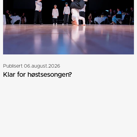
Publisert 06.august.2026
Klar for høstsesongen?