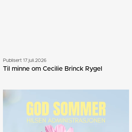
Publisert 17.juli.2026
Til minne om Cecilie Brinck Rygel