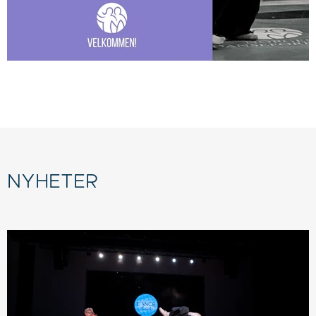
NYHETER