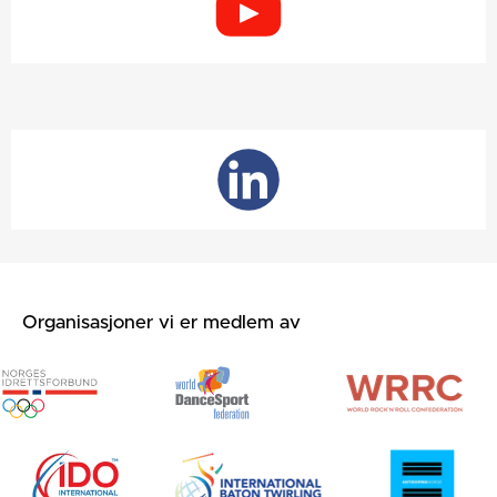
Organisasjoner vi er medlem av