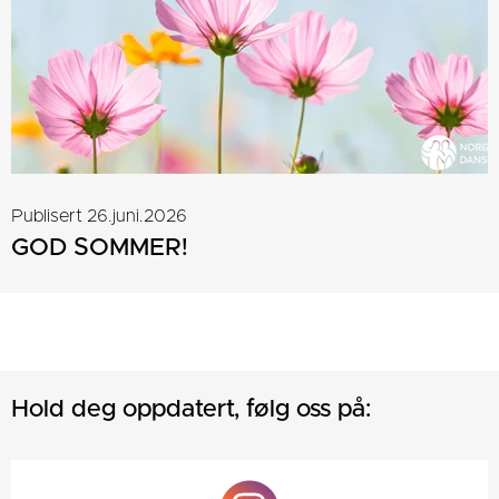
Publisert 26.juni.2026
GOD SOMMER!
Hold deg oppdatert, følg oss på: