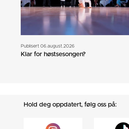
Publisert 06.august.2026
Klar for høstsesongen?
Hold deg oppdatert, følg oss på: