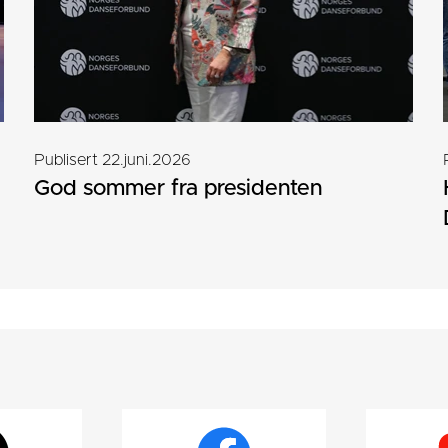
Publisert 22.juni.2026
God sommer fra presidenten