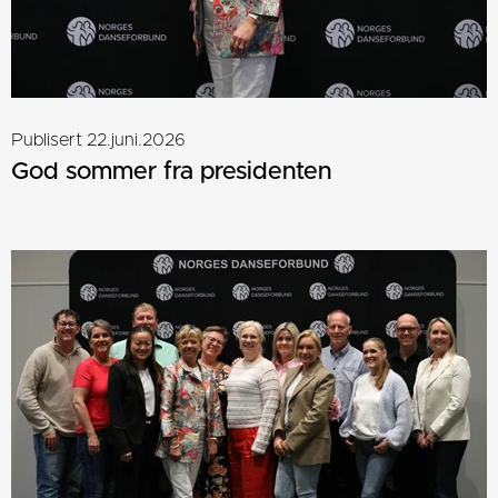
Publisert 22.juni.2026
God sommer fra presidenten