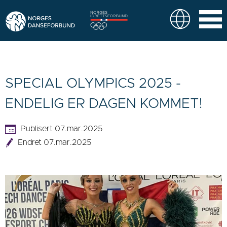
SPECIAL OLYMPICS 2025 -
ENDELIG ER DAGEN KOMMET!
Publisert 07.mar.2025
Endret 07.mar.2025