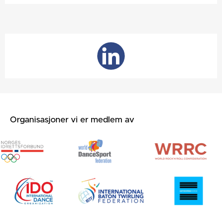
Organisasjoner vi er medlem av