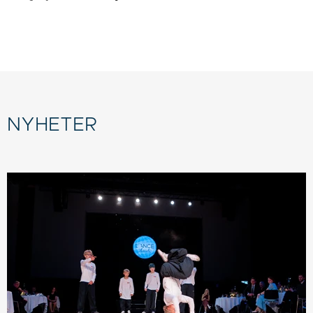
NYHETER