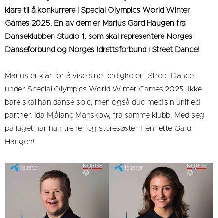
klare til å konkurrere i Special Olympics World Winter
Games 2025. En av dem er Marius Gard Haugen fra
Danseklubben Studio 1, som skal representere Norges
Danseforbund og Norges Idrettsforbund i Street Dance!
Marius er klar for å vise sine ferdigheter i Street Dance
under Special Olympics World Winter Games 2025. Ikke
bare skal han danse solo, men også duo med sin unified
partner, Ida Mjåland Manskow, fra samme klubb. Med seg
på laget har han trener og storesøster Henriette Gard
Haugen!