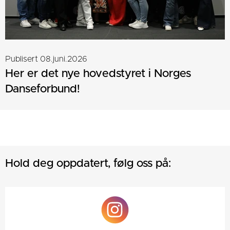
Publisert 08.juni.2026
Her er det nye hovedstyret i Norges
Danseforbund!
Hold deg oppdatert, følg oss på: