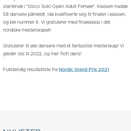
startende i "Disco Solo Open Adult Female". Klassen hadde
58 dansere påmeldt. Ida kvalifiserte seg til finalen i klassen,
og ble nummer 6. Vi gratulerer med finaleplass i det
nordiske mesterskapet!
Gratulerer til alle dansere med et fantastisk mesterskap! Vi
gleder oss til 2022, og mer flott dans!
Fullstendig resultatliste fra
Nordic Grand Prix 2021