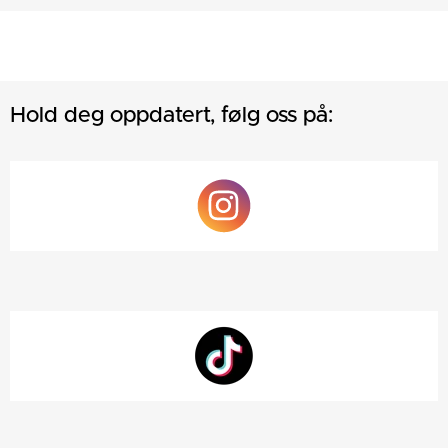
Hold deg oppdatert, følg oss på: