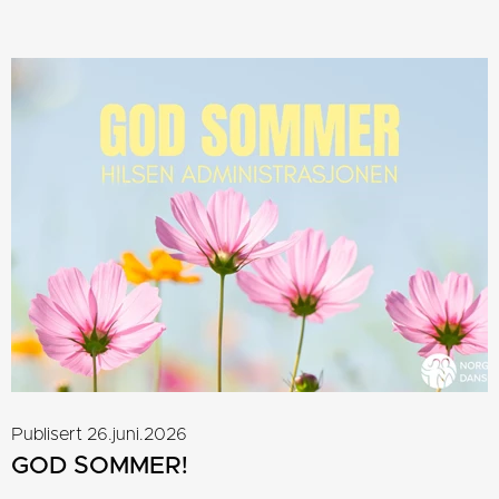
Publisert 26.juni.2026
GOD SOMMER!