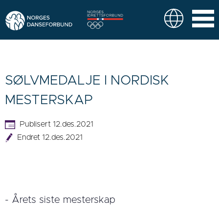
SØLVMEDALJE I NORDISK
MESTERSKAP
Publisert 12.des.2021
Endret 12.des.2021
- Årets siste mesterskap