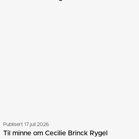
Publisert 17.juli.2026
Til minne om Cecilie Brinck Rygel