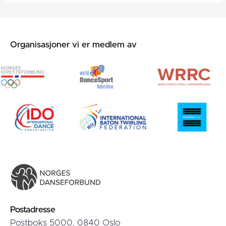
Organisasjoner vi er medlem av
Postadresse
Postboks 5000, 0840 Oslo