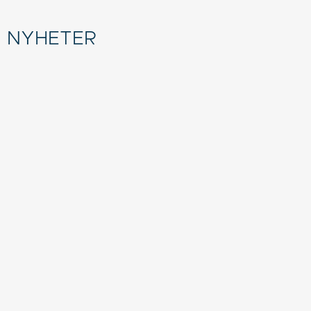
NYHETER