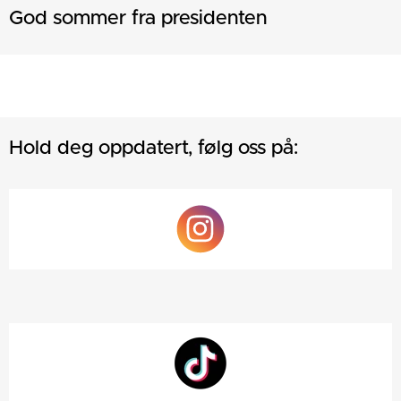
God sommer fra presidenten
Hold deg oppdatert, følg oss på: