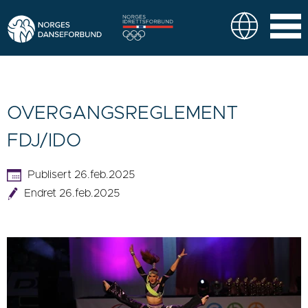
OVERGANGSREGLEMENT
FDJ/IDO
Publisert 26.feb.2025
Endret 26.feb.2025