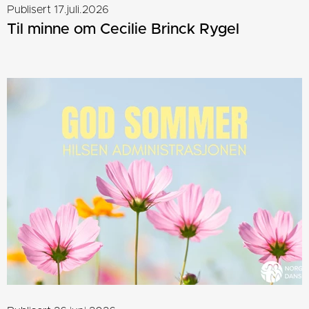
Publisert 17.juli.2026
Til minne om Cecilie Brinck Rygel