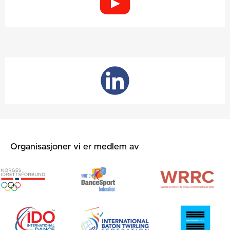
Organisasjoner vi er medlem av