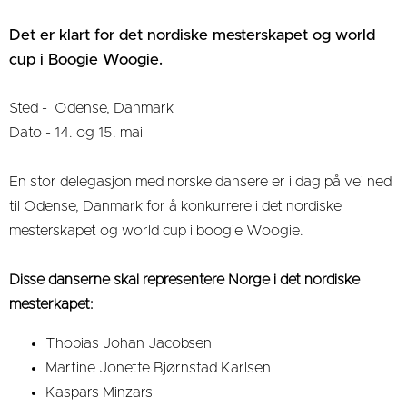
Det er klart for det nordiske mesterskapet og world
cup i Boogie Woogie.
Sted - Odense, Danmark
Dato - 14. og 15. mai
En stor delegasjon med norske dansere er i dag på vei ned
til Odense, Danmark for å konkurrere i det nordiske
mesterskapet og world cup i boogie Woogie.
Disse danserne skal representere Norge i det nordiske
mesterkapet:
Thobias Johan Jacobsen
Martine Jonette Bjørnstad Karlsen
Kaspars Minzars