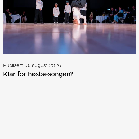
Publisert 06.august.2026
Klar for høstsesongen?