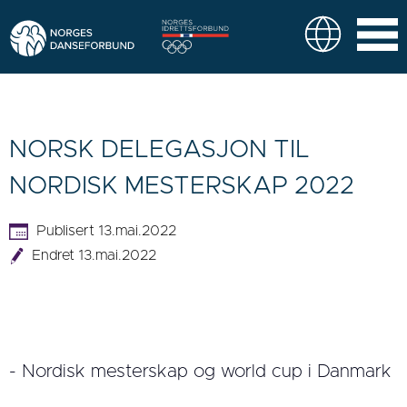
NORSK DELEGASJON TIL
NORDISK MESTERSKAP 2022
Publisert 13.mai.2022
Endret 13.mai.2022
- Nordisk mesterskap og world cup i Danmark