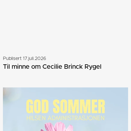
Publisert 17.juli.2026
Til minne om Cecilie Brinck Rygel