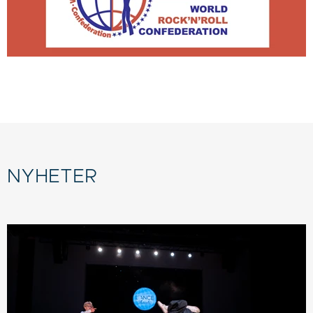
NYHETER