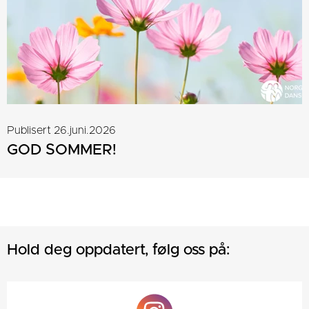
Publisert 26.juni.2026
GOD SOMMER!
Hold deg oppdatert, følg oss på: