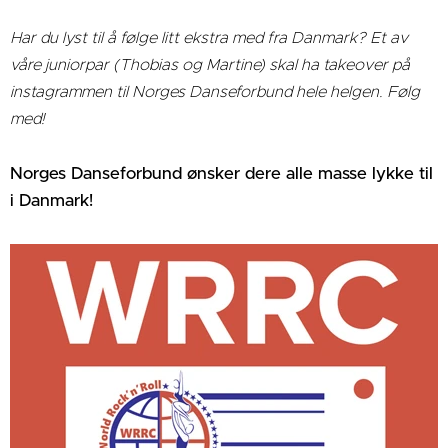
Har du lyst til å følge litt ekstra med fra Danmark? Et av
våre juniorpar (Thobias og Martine) skal ha takeover på
instagrammen til Norges Danseforbund hele helgen. Følg
med!
Norges Danseforbund ønsker dere alle masse lykke til
i Danmark!