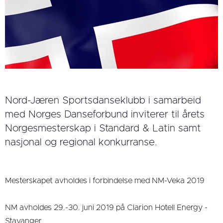
Nord-Jæren Sportsdanseklubb i samarbeid
med Norges Danseforbund inviterer til årets
Norgesmesterskap i Standard & Latin samt
nasjonal og regional konkurranse.
Mesterskapet avholdes i forbindelse med NM-Veka 2019
NM avholdes 29.-30. juni 2019 på Clarion Hotell Energy -
Stavanger.