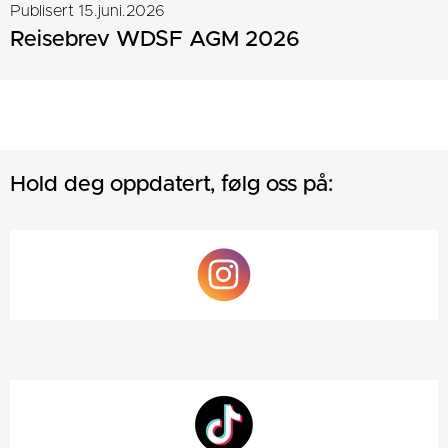
Publisert 15.juni.2026
Reisebrev WDSF AGM 2026
Hold deg oppdatert, følg oss på: