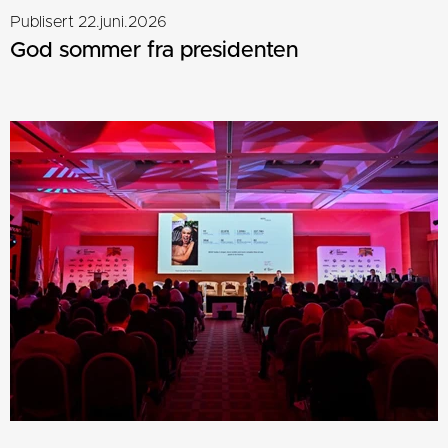
Publisert 22.juni.2026
God sommer fra presidenten