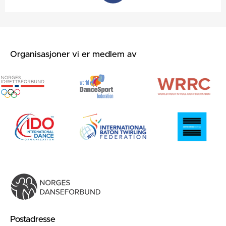
Organisasjoner vi er medlem av
Postadresse