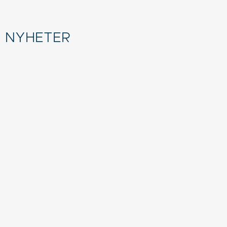
NYHETER