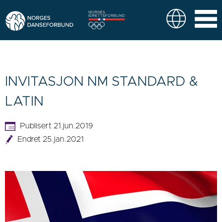
INVITASJON NM STANDARD &
LATIN
Publisert 21.jun.2019
Endret 25.jan.2021