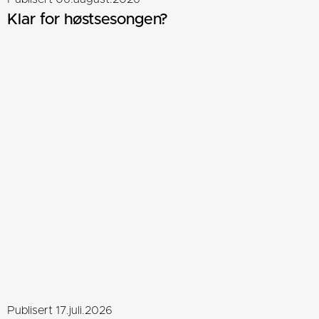
Klar for høstsesongen?
Publisert 17.juli.2026