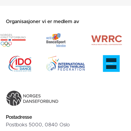
Organisasjoner vi er medlem av
Postadresse
Postboks 5000, 0840 Oslo