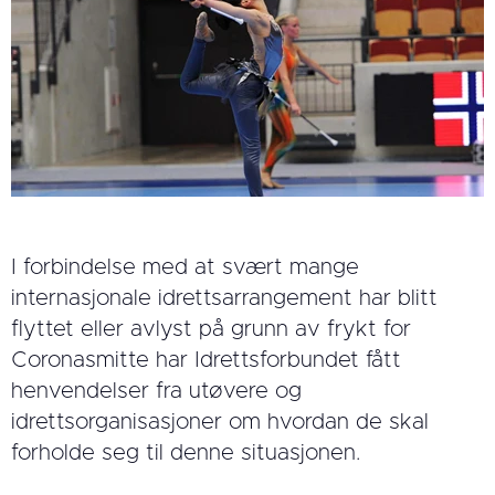
I forbindelse med at svært mange
internasjonale idrettsarrangement har blitt
flyttet eller avlyst på grunn av frykt for
Coronasmitte har Idrettsforbundet fått
henvendelser fra utøvere og
idrettsorganisasjoner om hvordan de skal
forholde seg til denne situasjonen.