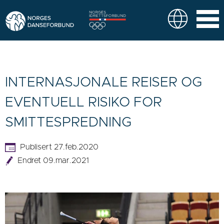
INTERNASJONALE REISER OG
EVENTUELL RISIKO FOR
SMITTESPREDNING
Publisert 27.feb.2020
Endret 09.mar.2021