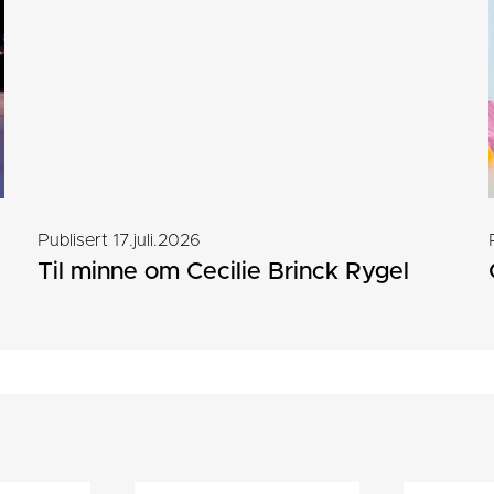
Publisert 17.juli.2026
Til minne om Cecilie Brinck Rygel