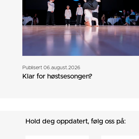
Publisert 06.august.2026
Klar for høstsesongen?
Hold deg oppdatert, følg oss på: