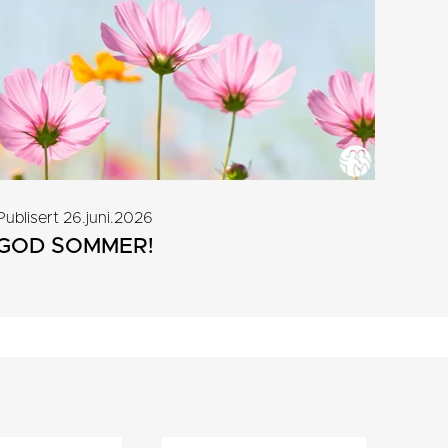
Publisert 26.juni.2026
GOD SOMMER!