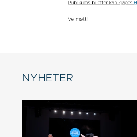
Publikums-billetter kan kjøpes
Vel møtt!
NYHETER