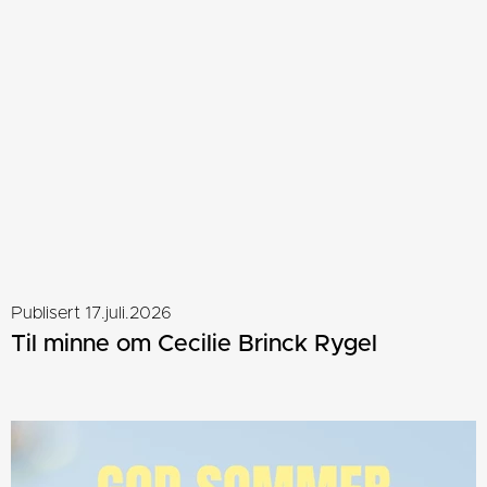
Publisert 17.juli.2026
Til minne om Cecilie Brinck Rygel