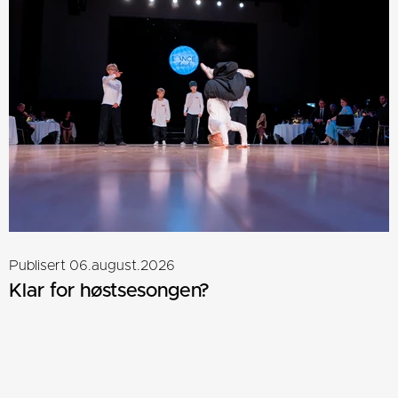
Publisert 06.august.2026
Klar for høstsesongen?