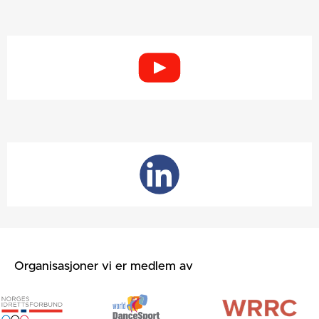
Organisasjoner vi er medlem av