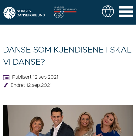
DANSE SOM KJENDISENE I SKAL
VI DANSE?
Publisert 12.sep.2021
Endret 12.sep.2021