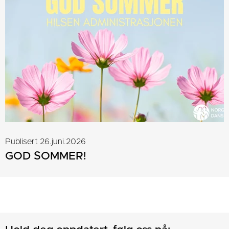
Publisert 26.juni.2026
GOD SOMMER!