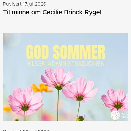
Publisert 17.juli.2026
Til minne om Cecilie Brinck Rygel