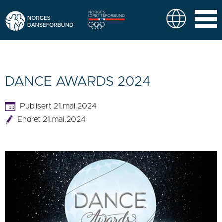
DANCE AWARDS 2024
Publisert 21.mai.2024
Endret 21.mai.2024