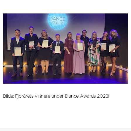
Bilde: Fjorårets vinnere under Dance Awards 2023!