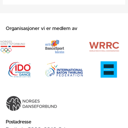
Organisasjoner vi er medlem av
Postadresse