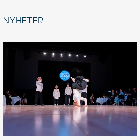
NYHETER