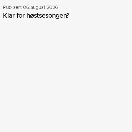
Publisert 06.august.2026
Klar for høstsesongen?