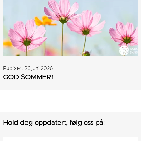
Publisert 26.juni.2026
GOD SOMMER!
Hold deg oppdatert, følg oss på: