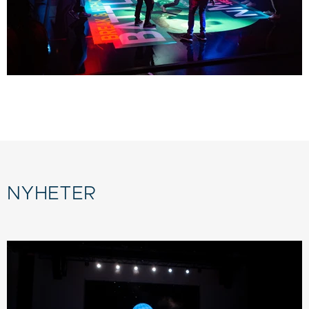
NYHETER