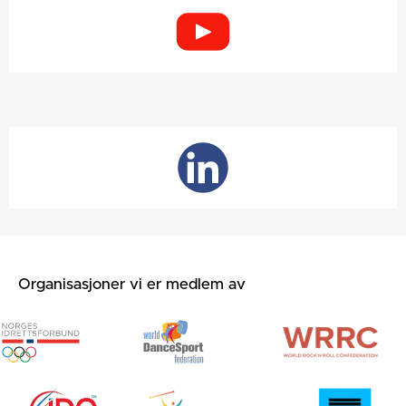
Organisasjoner vi er medlem av