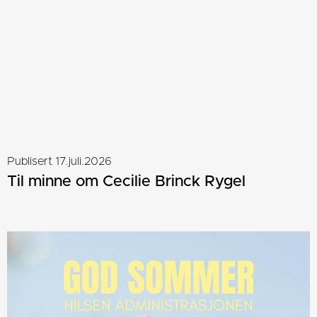
Publisert 17.juli.2026
Til minne om Cecilie Brinck Rygel