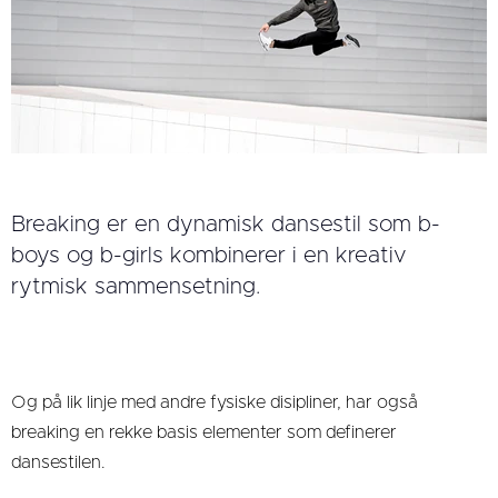
Breaking er en dynamisk dansestil som b-
boys og b-girls kombinerer i en kreativ
rytmisk sammensetning.
Og på lik linje med andre fysiske disipliner, har også
breaking en rekke basis elementer som definerer
dansestilen.