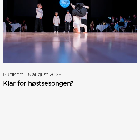
Publisert 06.august.2026
Klar for høstsesongen?