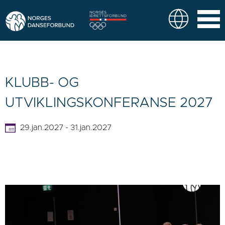
KLUBB- OG
UTVIKLINGSKONFERANSE 2027
29.jan.2027 - 31.jan.2027