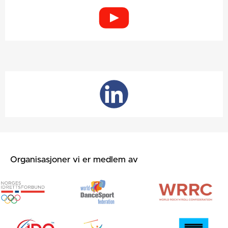
Organisasjoner vi er medlem av