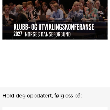
Hold deg oppdatert, følg oss på: