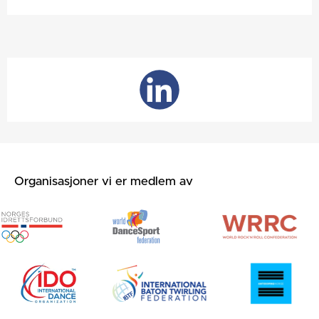
Organisasjoner vi er medlem av