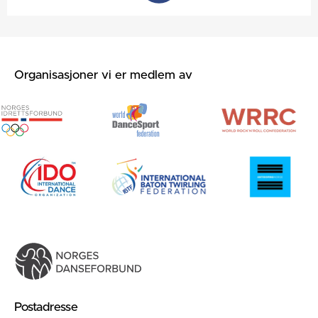
Organisasjoner vi er medlem av
Postadresse