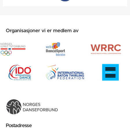
Organisasjoner vi er medlem av
Postadresse