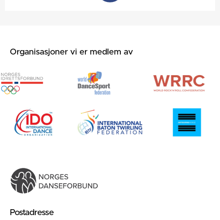
Organisasjoner vi er medlem av
Postadresse