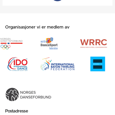
Organisasjoner vi er medlem av
Postadresse