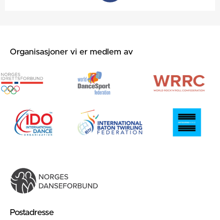
Organisasjoner vi er medlem av
Postadresse