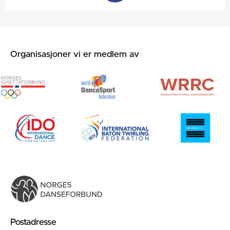
Organisasjoner vi er medlem av
Postadresse