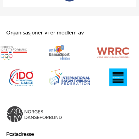
Organisasjoner vi er medlem av
Postadresse