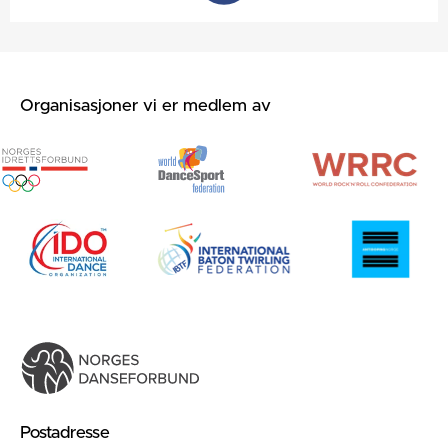
Organisasjoner vi er medlem av
Postadresse