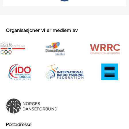
Organisasjoner vi er medlem av
Postadresse