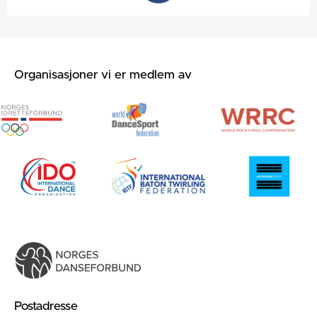
Organisasjoner vi er medlem av
Postadresse