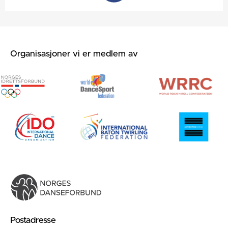
Organisasjoner vi er medlem av
Postadresse