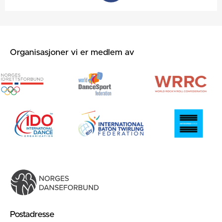
Organisasjoner vi er medlem av
Postadresse