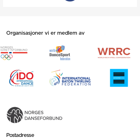
Organisasjoner vi er medlem av
Postadresse