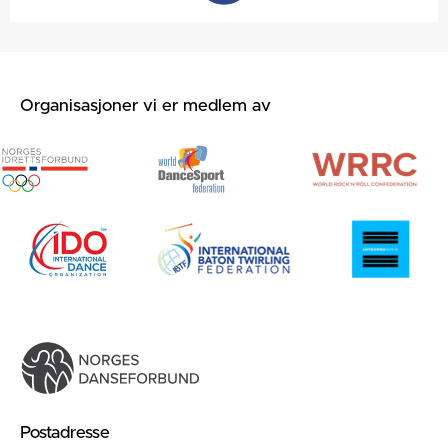
Organisasjoner vi er medlem av
Postadresse