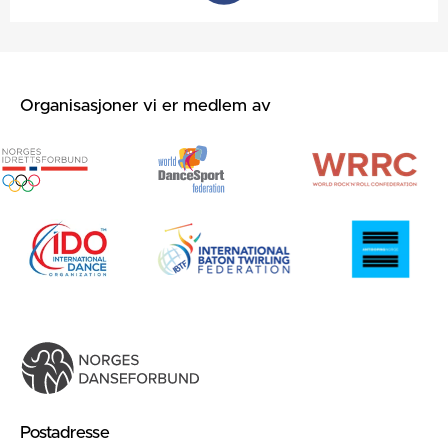
Organisasjoner vi er medlem av
Postadresse