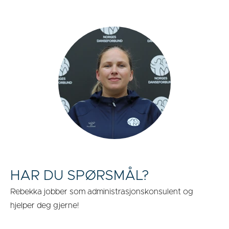
HAR DU SPØRSMÅL?
Rebekka jobber som administrasjonskonsulent og
hjelper deg gjerne!