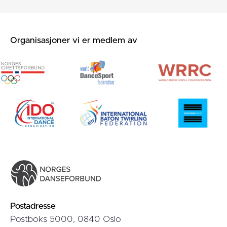
Organisasjoner vi er medlem av
Postadresse
Postboks 5000, 0840 Oslo