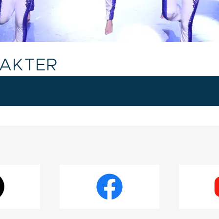
RAKTER