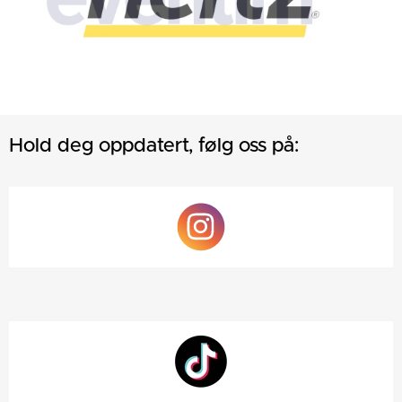
Hold deg oppdatert, følg oss på: