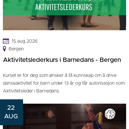
15.aug.2026
Bergen
Aktivitetslederkurs i Barnedans - Bergen
Kurset er for deg som ønsker å få kunnskap om å drive
danseaktivitet for barn under 13 år og får autorisasjon som
Aktivitetsleder i Barnedans.
22
AUG