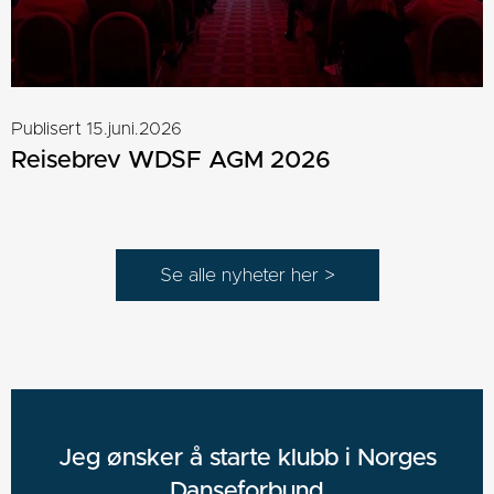
Publisert 15.juni.2026
Reisebrev WDSF AGM 2026
Jeg ønsker å starte klubb i Norges
Danseforbund