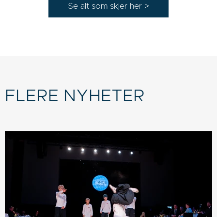
FLERE NYHETER