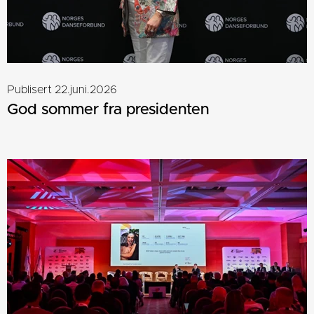
Publisert 22.juni.2026
God sommer fra presidenten