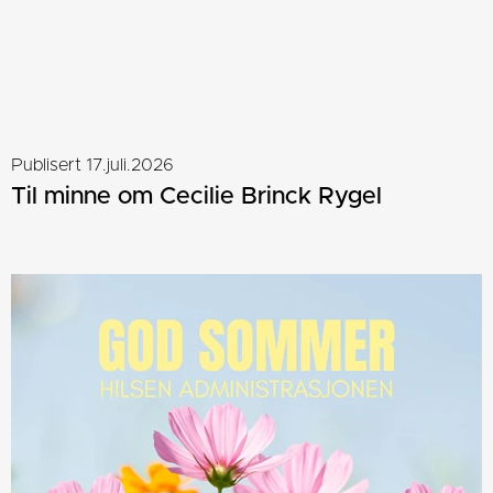
Publisert 17.juli.2026
Til minne om Cecilie Brinck Rygel