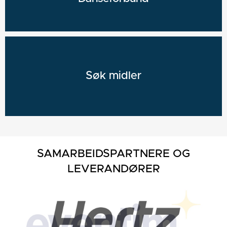
Søk midler
SAMARBEIDSPARTNERE OG
LEVERANDØRER