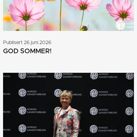
Publisert 26.juni.2026
GOD SOMMER!