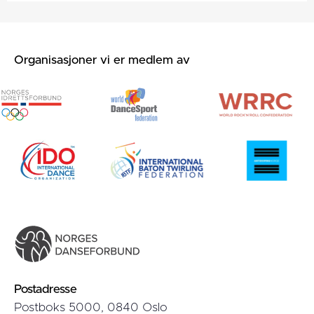
Organisasjoner vi er medlem av
Postadresse
Postboks 5000, 0840 Oslo