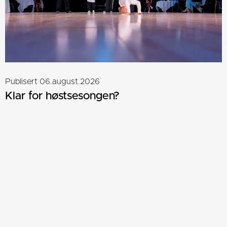
Publisert 06.august.2026
Klar for høstsesongen?