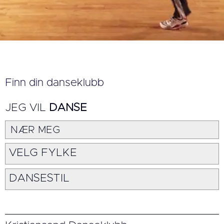
Finn din danseklubb
JEG VIL
DANSE
NÆR MEG