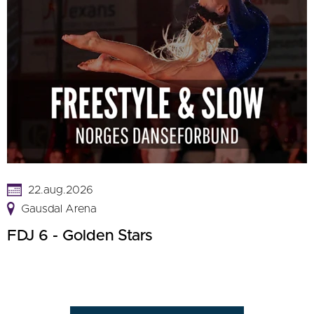
22.aug.2026
Gausdal Arena
FDJ 6 - Golden Stars